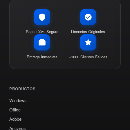
Pago 100% Seguro
Licencias Originales
Entrega Inmediata
+1000 Clientes Felices
PRODUCTOS
Windows
Office
Adobe
Antivirus