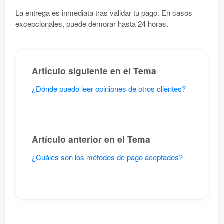
La entrega es inmediata tras validar tu pago. En casos
excepcionales, puede demorar hasta 24 horas.
Artículo siguiente en el Tema
¿Dónde puedo leer opiniones de otros clientes?
Artículo anterior en el Tema
¿Cuáles son los métodos de pago aceptados?