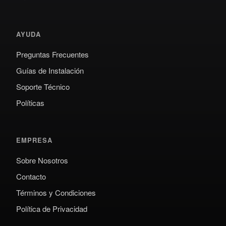
AYUDA
Preguntas Frecuentes
Guías de Instalación
Soporte Técnico
Políticas
EMPRESA
Sobre Nosotros
Contacto
Términos y Condiciones
Política de Privacidad