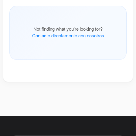
Not finding what you're looking for?
Contacte directamente con nosotros