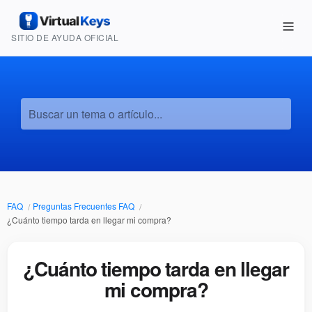
SITIO DE AYUDA OFICIAL
Buscar un tema o artículo...
FAQ
Preguntas Frecuentes FAQ
¿Cuánto tiempo tarda en llegar mi compra?
¿Cuánto tiempo tarda en llegar
mi compra?