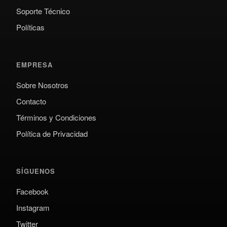
Soporte Técnico
Políticas
EMPRESA
Sobre Nosotros
Contacto
Términos y Condiciones
Política de Privacidad
SÍGUENOS
Facebook
Instagram
Twitter