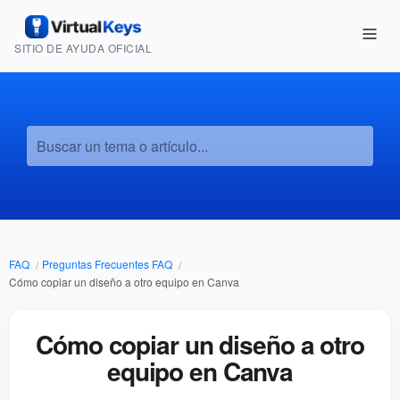
SITIO DE AYUDA OFICIAL
Buscar un tema o artículo...
FAQ
Preguntas Frecuentes FAQ
Cómo copiar un diseño a otro equipo en Canva
Cómo copiar un diseño a otro
equipo en Canva