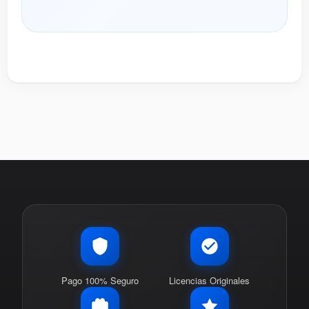
Pago 100% Seguro
Licencias Originales