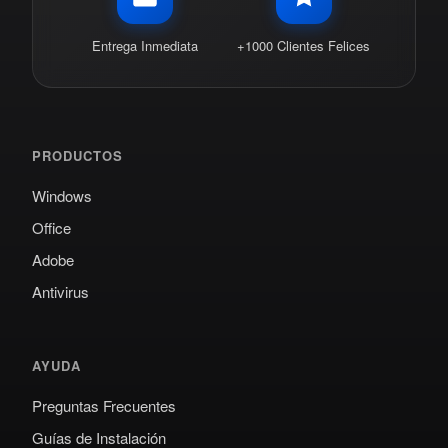
Entrega Inmediata
+1000 Clientes Felices
PRODUCTOS
Windows
Office
Adobe
Antivirus
AYUDA
Preguntas Frecuentes
Guías de Instalación