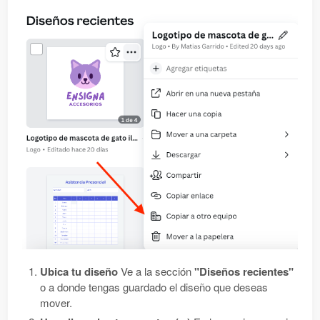
Ubica tu diseño
Ve a la sección
"Diseños recientes"
o a donde tengas guardado el diseño que deseas
mover.