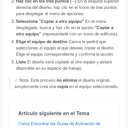
Haz clic en los tres puntos (···)
En la esquina superior
derecha del diseño, haz clic en el ícono de tres puntos
para desplegar el menú de opciones.
Selecciona "Copiar a otro equipo"
En el menú
desplegado, busca y haz clic en la opción
"Copiar a
otro equipo"
(representada con un ícono de edificios).
Elige el equipo de destino
Canva te pedirá que
selecciones el equipo al que deseas copiar el diseño.
Elige el equipo correspondiente y confirma la acción.
Listo
El diseño será copiado al otro equipo y estará
disponible en su espacio de trabajo.
✅ Nota: Este proceso
no elimina
el diseño original,
simplemente crea una
copia
en el equipo seleccionado.
Artículo siguiente en el Tema
Como Encontrar las Guías de Activación de