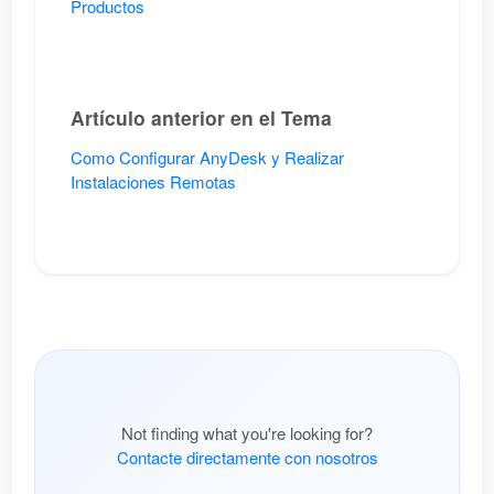
Productos
Artículo anterior en el Tema
Como Configurar AnyDesk y Realizar
Instalaciones Remotas
Not finding what you're looking for?
Contacte directamente con nosotros